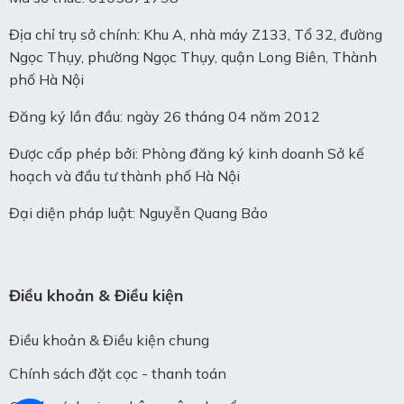
Địa chỉ trụ sở chính: Khu A, nhà máy Z133, Tổ 32, đường
Ngọc Thụy, phường Ngọc Thụy, quận Long Biên, Thành
phố Hà Nội
Đăng ký lần đầu: ngày 26 tháng 04 năm 2012
Được cấp phép bởi: Phòng đăng ký kinh doanh Sở kế
hoạch và đầu tư thành phố Hà Nội
Đại diện pháp luật: Nguyễn Quang Bảo
Điều khoản & Điều kiện
Điều khoản & Điều kiện chung
Chính sách đặt cọc - thanh toán