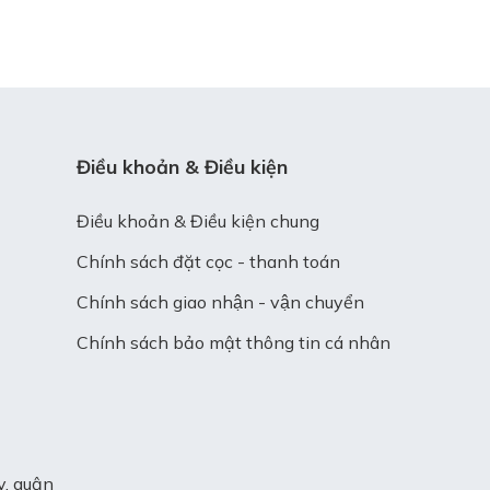
Điều khoản & Điều kiện
Điều khoản & Điều kiện chung
Chính sách đặt cọc - thanh toán
Chính sách giao nhận - vận chuyển
Chính sách bảo mật thông tin cá nhân
y, quận