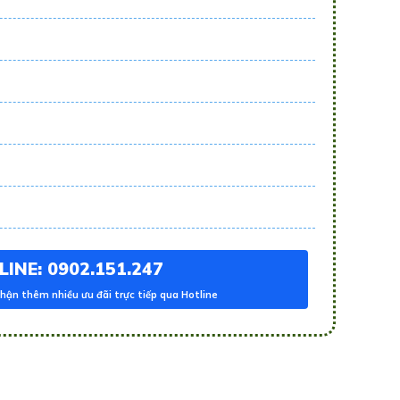
INE: 0902.151.247
hận thêm nhiều ưu đãi trực tiếp qua Hotline