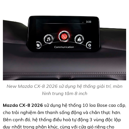
New Mazda CX-8 2026 sử dụng hệ thống giải trí, màn
hình trung tâm 8 inch
Mazda CX-8 2026
sử dụng hệ thống 10 loa Bose cao cấp,
cho trải nghiệm âm thanh sống động và chân thực hơn.
Bên cạnh đó, hệ thống điều hoà tự động 3 vùng độc lập
duy nhất trong phân khúc, cùng với cửa gió riêng cho