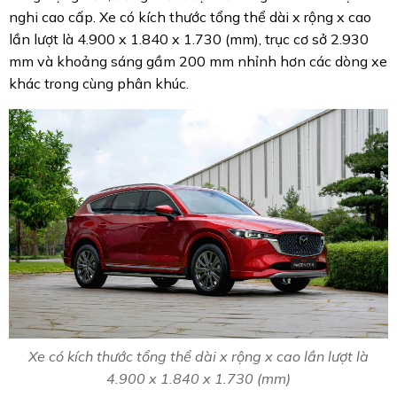
nghi cao cấp. Xe có kích thước tổng thể dài x rộng x cao
lần lượt là 4.900 x 1.840 x 1.730 (mm), trục cơ sở 2.930
mm và khoảng sáng gầm 200 mm nhỉnh hơn các dòng xe
khác trong cùng phân khúc.
Xe có kích thước tổng thể dài x rộng x cao lần lượt là
4.900 x 1.840 x 1.730 (mm)